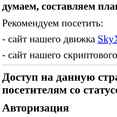
думаем, составляем план 
Рекомендуем посетить:
- сайт нашего движка
Sky
- сайт нашего скриптово
Доступ на данную стр
посетителям со статус
Авторизация