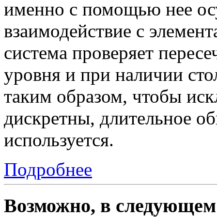
именно с помощью нее ос
взаимодействие с элемент
система проверяет пересе
уровня и при наличии сто
таким образом, чтобы ис
дискретны, длительное о
используется.
Подробнее
Возможно, в следующем 