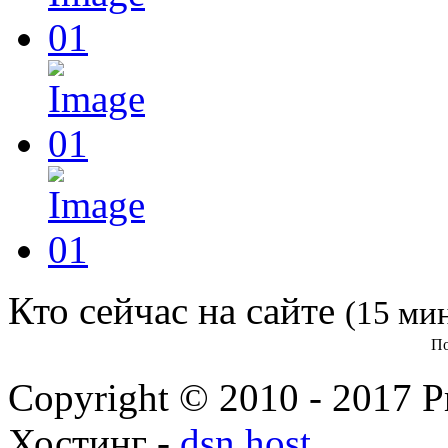
Кто сейчас на сайте
(15 ми
По
Copyright © 2010 - 2017 Pr
Хостинг -
dsn.host