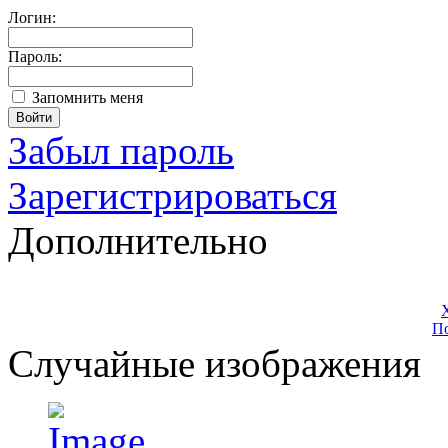
Логин:
Пароль:
Запомнить меня
Забыл пароль
Зарегистрироваться
Дополнительно
П
Случайные изображения