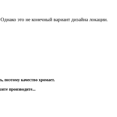
Однако это не конечный вариант дизайна локации.
, поэтому качество хромает.
.
ите производите...