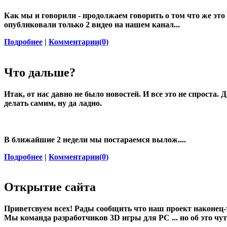
Как мы и говорили - продолжаем говорить о том что же это
опубликовали только 2 видео на нашем канал...
Подробнее
|
Комментарии(0)
Что дальше?
Итак, от нас давно не было новостей. И все это не спроста.
делать самим, ну да ладно.
В ближайшие 2 недели мы постараемся вылож....
Подробнее
|
Комментарии(0)
Открытие сайта
Приветсвуем всех! Рады сообщить что наш проект наконец-т
Мы команда разработчиков 3D игры для PC ... но об это чу