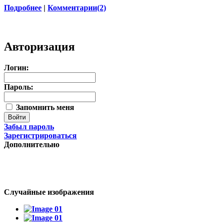
Подробнее
|
Комментарии(2)
Авторизация
Логин:
Пароль:
Запомнить меня
Забыл пароль
Зарегистрироваться
Дополнительно
Случайные изображения